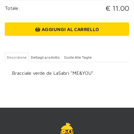
€ 11.00
Totale:
AGGIUNGI AL CARRELLO
Descrizione
Dettagli prodotto
Guida Alle Taglie
Bracciale verde de LaSabri "ME&YOU"