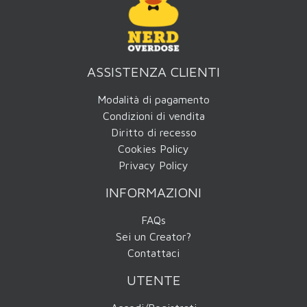
ASSISTENZA CLIENTI
Modalità di pagamento
Condizioni di vendita
Diritto di recesso
Cookies Policy
Privacy Policy
INFORMAZIONI
FAQs
Sei un Creator?
Contattaci
UTENTE