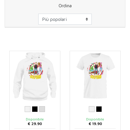
Ordina
Disponibile
Disponibile
€ 29.90
€ 19.90