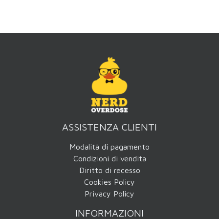
ASSISTENZA CLIENTI
Modalità di pagamento
Condizioni di vendita
Diritto di recesso
Cookies Policy
Privacy Policy
INFORMAZIONI