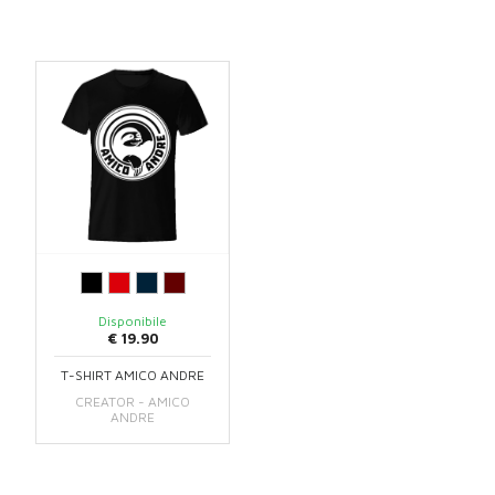
Disponibile
€ 19.90
T-SHIRT AMICO ANDRE
CREATOR - AMICO
ANDRE