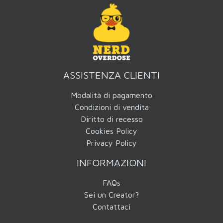
ASSISTENZA CLIENTI
Modalità di pagamento
Condizioni di vendita
Diritto di recesso
Cookies Policy
Privacy Policy
INFORMAZIONI
FAQs
Sei un Creator?
Contattaci