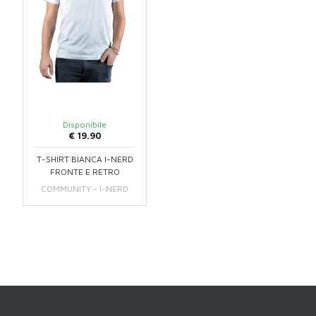
Disponibile
€ 19.90
T-SHIRT BIANCA I-NERD
FRONTE E RETRO
COMMUNITY - I-NERD