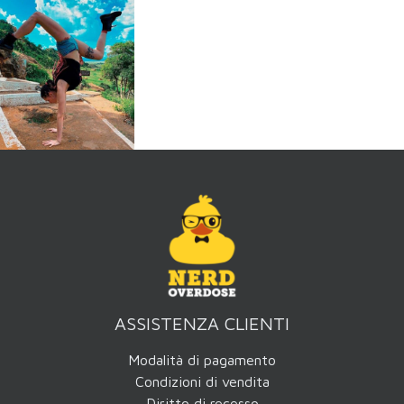
ASSISTENZA CLIENTI
Modalità di pagamento
Condizioni di vendita
Diritto di recesso