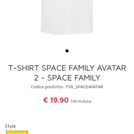
T-SHIRT SPACE FAMILY AVATAR
2 - SPACE FAMILY
Codice prodotto: TSR_SPACEAVATAR
€ 19.90
IVA Inclusa
Style