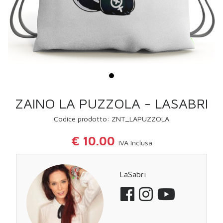
ZAINO LA PUZZOLA - LASABRI
Codice prodotto: ZNT_LAPUZZOLA
€ 10.00
IVA Inclusa
LaSabri