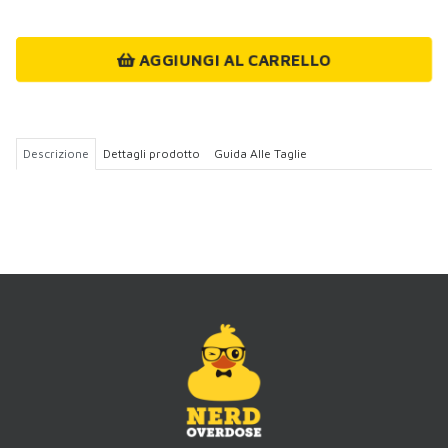
AGGIUNGI AL CARRELLO
Descrizione
Dettagli prodotto
Guida Alle Taglie