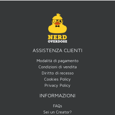
ASSISTENZA CLIENTI
Modalità di pagamento
Condizioni di vendita
Diritto di recesso
Cookies Policy
Privacy Policy
INFORMAZIONI
FAQs
Sei un Creator?