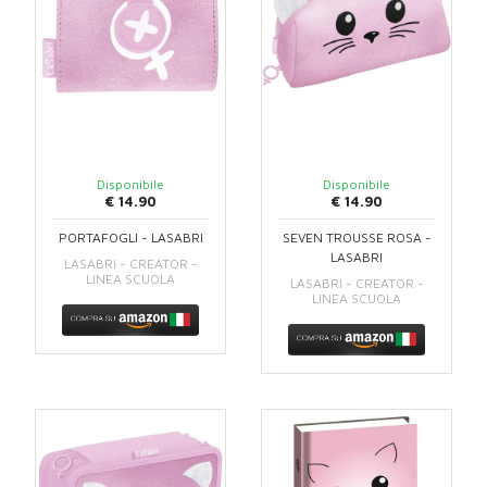
Disponibile
Disponibile
€ 14.90
€ 14.90
PORTAFOGLI - LASABRI
SEVEN TROUSSE ROSA -
LASABRI
LASABRI - CREATOR -
LINEA SCUOLA
LASABRI - CREATOR -
LINEA SCUOLA