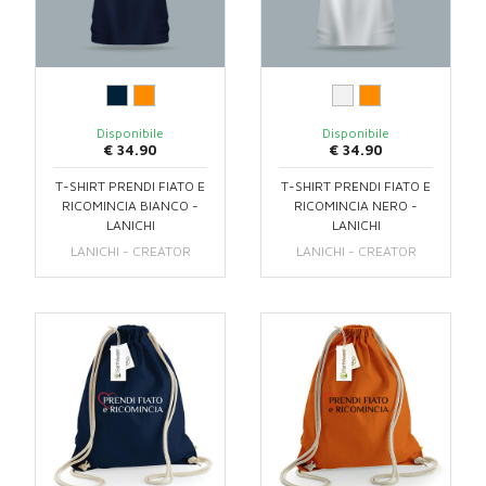
Disponibile
Disponibile
€ 34.90
€ 34.90
T-SHIRT PRENDI FIATO E
T-SHIRT PRENDI FIATO E
RICOMINCIA BIANCO -
RICOMINCIA NERO -
LANICHI
LANICHI
LANICHI - CREATOR
LANICHI - CREATOR