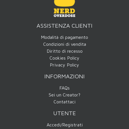
ASSISTENZA CLIENTI
Modalità di pagamento
Condizioni di vendita
Diritto di recesso
Cookies Policy
Privacy Policy
INFORMAZIONI
FAQs
Sei un Creator?
Contattaci
UTENTE
Accedi/Registrati