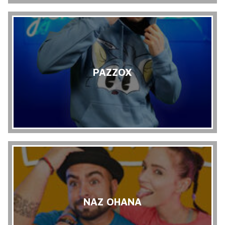
PAZZOX
NAZ OHANA