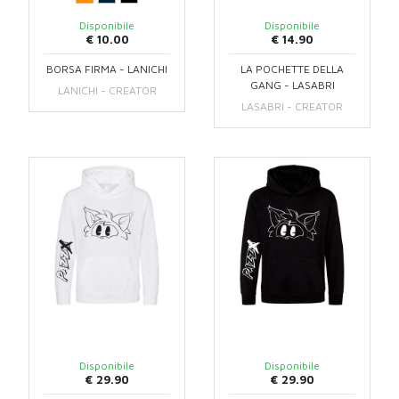
Disponibile
Disponibile
€ 14.90
€ 10.00
LA POCHETTE DELLA
BORSA FIRMA - LANICHI
GANG - LASABRI
LANICHI - CREATOR
LASABRI - CREATOR
Disponibile
Disponibile
€ 29.90
€ 29.90