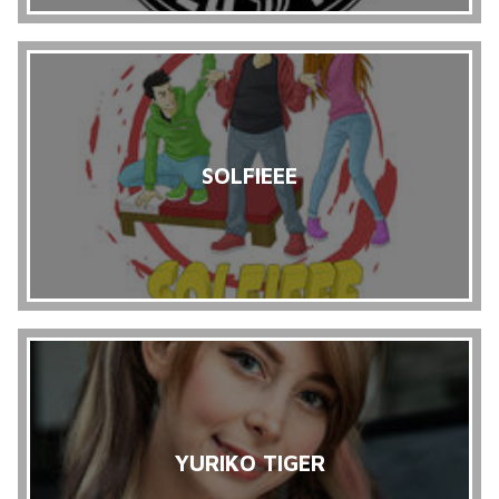
SOLFIEEE
YURIKO TIGER