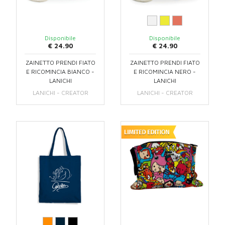
Disponibile
Disponibile
€ 24.90
€ 24.90
ZAINETTO PRENDI FIATO
ZAINETTO PRENDI FIATO
E RICOMINCIA BIANCO -
E RICOMINCIA NERO -
LANICHI
LANICHI
LANICHI - CREATOR
LANICHI - CREATOR