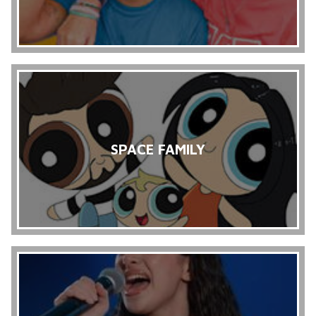
SPACE FAMILY