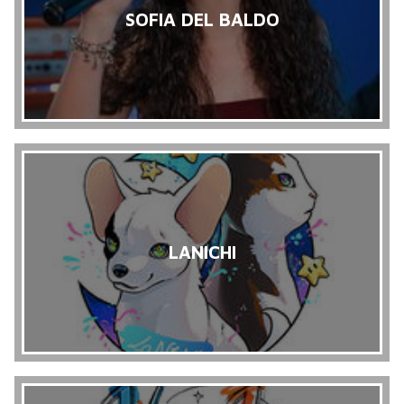
SOFIA DEL BALDO
LANICHI