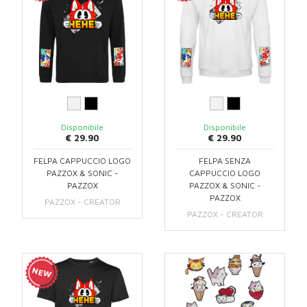
Disponibile
Disponibile
€ 29.90
€ 29.90
FELPA CAPPUCCIO LOGO
FELPA SENZA
PAZZOX & SONIC -
CAPPUCCIO LOGO
PAZZOX
PAZZOX & SONIC -
PAZZOX
PAZZOX - CREATOR
PAZZOX - CREATOR
NEW